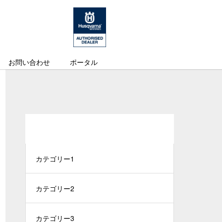
お問い合わせ
ポータル
CATEGORY
カテゴリー1
カテゴリー2
カテゴリー3