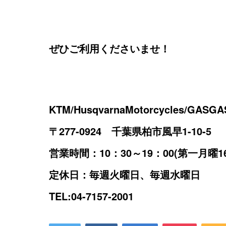
ぜひご利用くださいませ！
KTM/HusqvarnaMotorcycles/GASG
〒277-0924 千葉県柏市風早1-10-5
営業時間：10：30～19：00(第一月曜1
定休日：毎週火曜日、毎週水曜日
TEL:04-7157-2001