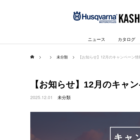
ニュース
カタログ
未分類
【お知らせ】12月のキャンペーン情
【お知らせ】12月のキャ
2025.12.01
未分類