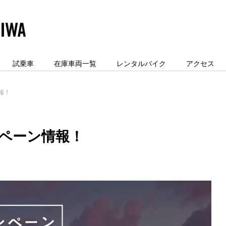
試乗車
在庫車両一覧
レンタルバイク
アクセス
報！
ンペーン情報！