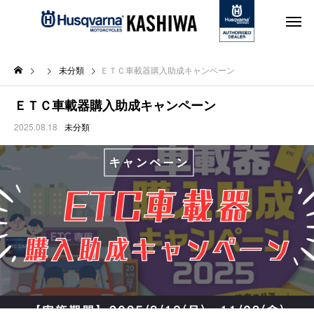
未分類
ＥＴＣ車載器購入助成キャンペーン
ＥＴＣ車載器購入助成キャンペーン
2025.08.18
未分類