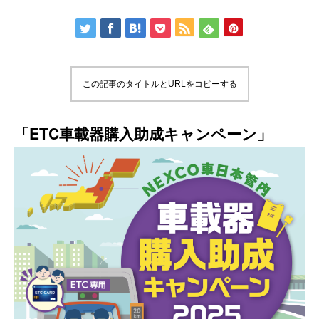
この記事のタイトルとURLをコピーする
「ETC車載器購入助成キャンペーン」