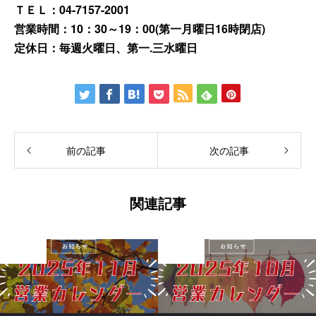
ＴＥＬ：04-7157-2001
営業時間：10：30～19：00(第一月曜日16時閉店)
定休日：毎週火曜日、第一.三水曜日
前の記事
次の記事
関連記事
未分類
未分類