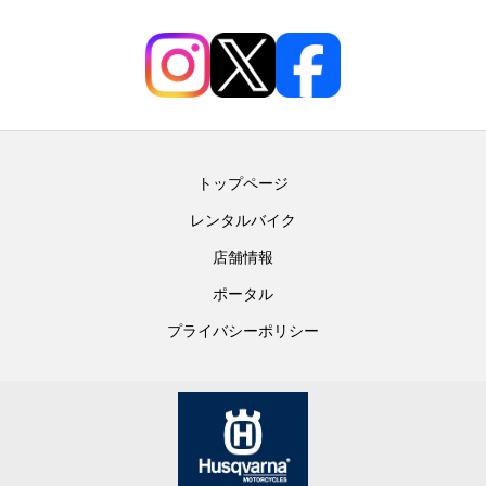
トップページ
レンタルバイク
店舗情報
ポータル
プライバシーポリシー