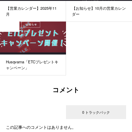
【営業カレンダー】2025年11
【お知らせ】10月の営業カレン
月
ダー
未分類
Husqvarna「ETCプレゼントキ
ャンペーン」
コメント
0 コメント
0 トラックバック
この記事へのコメントはありません。