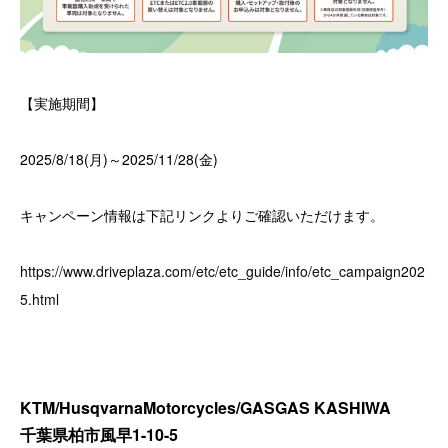
【実施期間】
2025/8/18(月)～2025/11/28(金)
キャンペーン情報は下記リンクよりご確認いただけます。
https://www.driveplaza.com/etc/etc_guide/info/etc_campaign202
5.html
KTM/HusqvarnaMotorcycles/GASGAS KASHIWA
千葉県柏市風早1-10-5