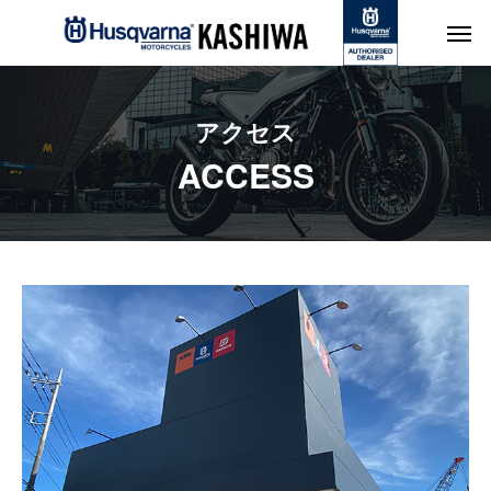
アクセス
ACCESS