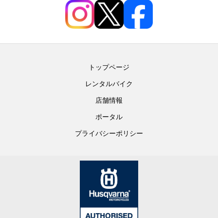
トップページ
レンタルバイク
店舗情報
ポータル
プライバシーポリシー