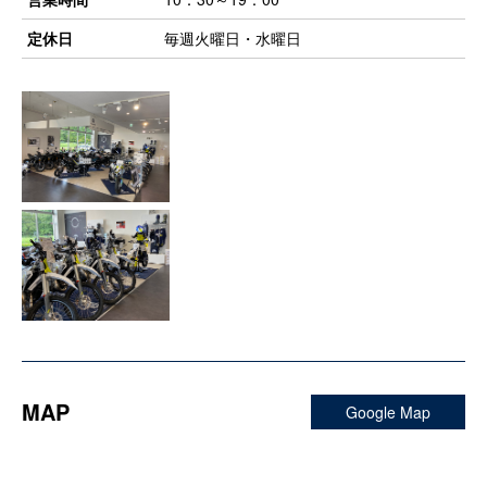
定休日
毎週火曜日・水曜日
MAP
Google Map