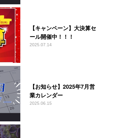
【キャンペーン】大決算セ
ール開催中！！！
2025.07.14
【お知らせ】2025年7月営
業カレンダー
2025.06.15