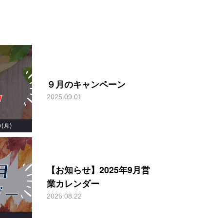
９月のキャンペーン
2025.09.01
【お知らせ】2025年9月営
業カレンダー
2025.08.22