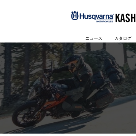
ニュース
カタログ