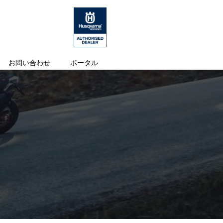
お問い合わせ
ポータル