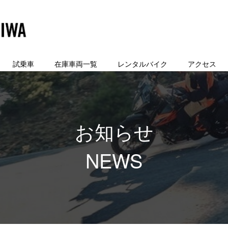
試乗車
在庫車両一覧
レンタルバイク
アクセス
お知らせ
NEWS