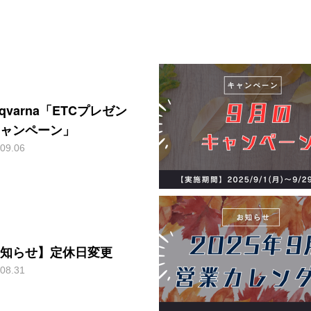
sqvarna「ETCプレゼン
ャンペーン」
09.06
知らせ】定休日変更
08.31