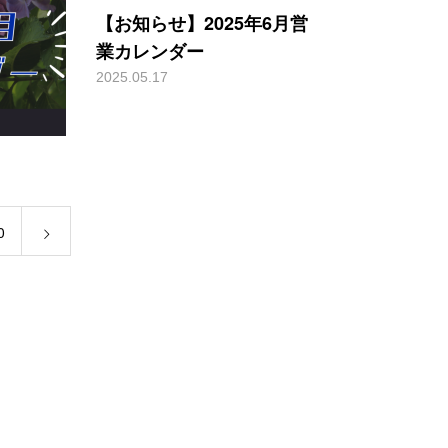
【お知らせ】2025年6月営
業カレンダー
2025.05.17
0