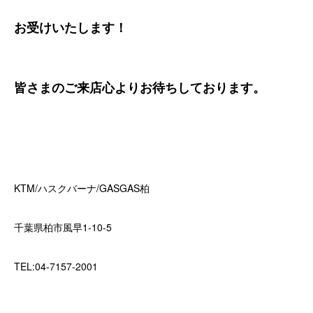
お受けいたします！
皆さまのご来店心よりお待ちしております。
KTM/ハスクバーナ/GASGAS柏
千葉県柏市風早1-10-5
TEL:04-7157-2001