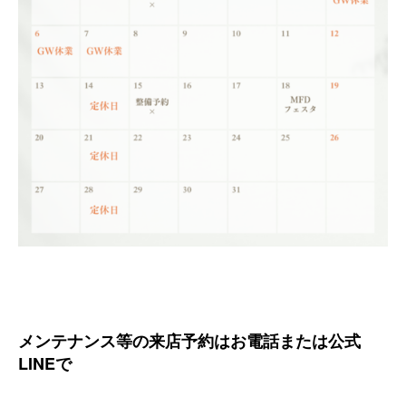
メンテナンス等の来店予約はお電話または公式
LINEで