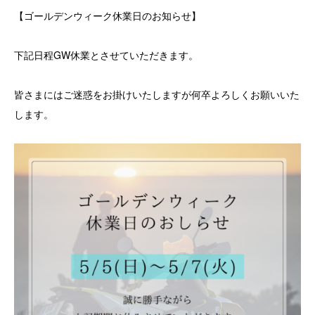
【ゴールデンウィーク休業日のお知らせ】
下記日程GW休業とさせていただきます。
皆さまにはご迷惑をお掛けいたしますが何卒よろしくお願いいた
します。