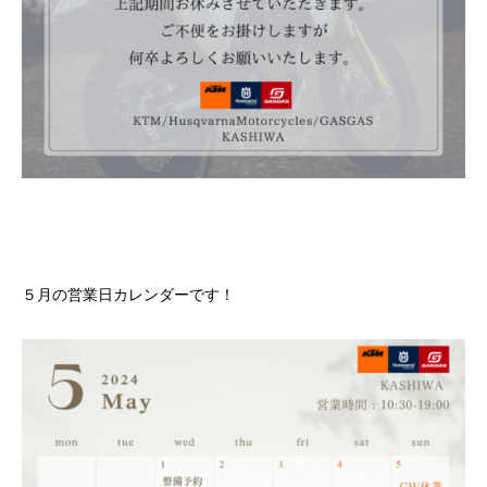
５月の営業日カレンダーです！