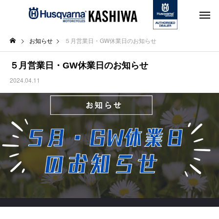
お知らせ
５月営業日・GW休業日のお知らせ
５月営業日・GW休業日のお知らせ
2024.04.11