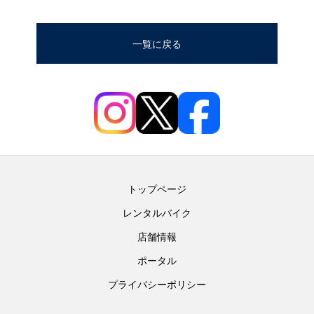
一覧に戻る
トップページ
レンタルバイク
店舗情報
ポータル
プライバシーポリシー