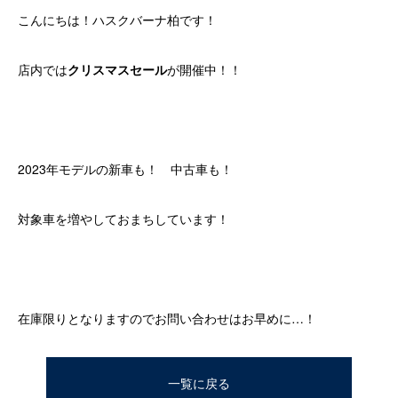
こんにちは！ハスクバーナ柏です！
店内では
クリスマスセール
が開催中！！
2023年モデルの新車も！ 中古車も！
対象車を増やしておまちしています！
在庫限りとなりますのでお問い合わせはお早めに…！
一覧に戻る