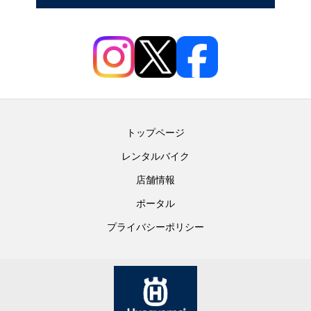
トップページ
レンタルバイク
店舗情報
ポータル
プライバシーポリシー