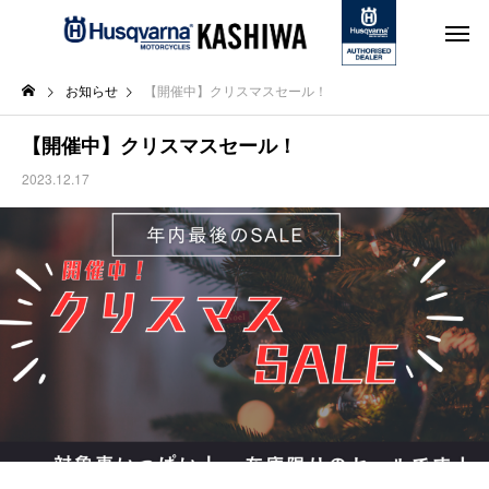
お知らせ
【開催中】クリスマスセール！
【開催中】クリスマスセール！
2023.12.17