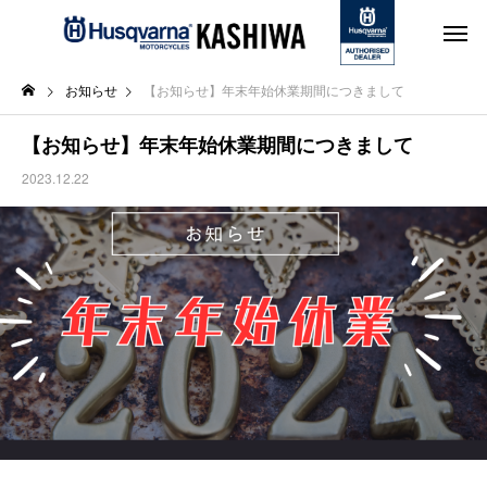
お知らせ
【お知らせ】年末年始休業期間につきまして
【お知らせ】年末年始休業期間につきまして
2023.12.22