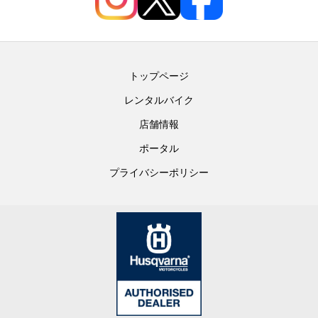
トップページ
レンタルバイク
店舗情報
ポータル
プライバシーポリシー