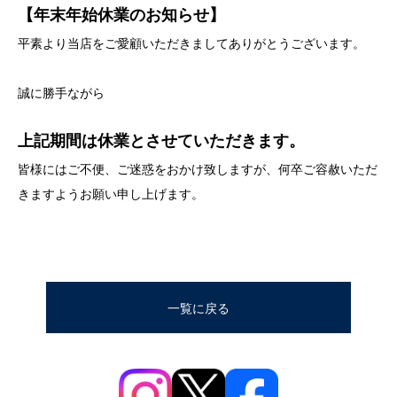
【年末年始休業のお知らせ】
平素より当店をご愛顧いただきましてありがとうございます。
誠に勝手ながら
上記期間は休業とさせていただきます。
皆様にはご不便、ご迷惑をおかけ致しますが、何卒ご容赦いただ
きますようお願い申し上げます。
一覧に戻る