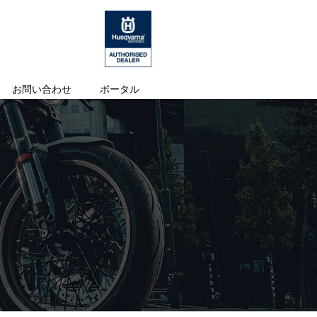
お問い合わせ
ポータル