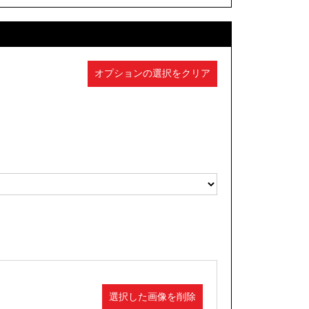
オプションの選択をクリア
選択した画像を削除