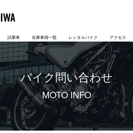
試乗車
在庫車両一覧
レンタルバイク
アクセス
バイク問い合わせ
MOTO INFO