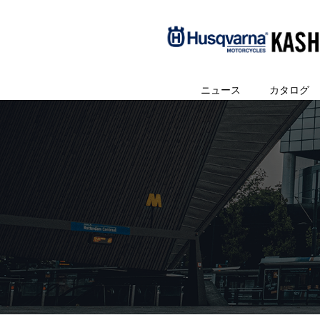
ニュース
カタログ