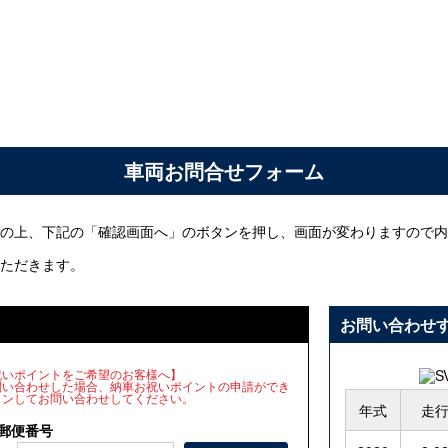
車両お問合せフォーム
の上、下記の「確認画面へ」のボタンを押し、画面が変わりますので内
ただきます。
お問い合わせ
車お祝いポイントをご希望のお客様へ】
問い合わせした場合、納車お祝いポイントの申請ができ
インしてお問い合わせしてください。
年式
走
郵便番号